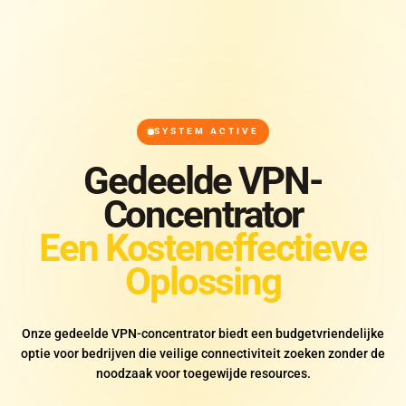
SYSTEM ACTIVE
Gedeelde VPN-
Concentrator
Een Kosteneffectieve
Oplossing
Onze gedeelde VPN-concentrator biedt een budgetvriendelijke
optie voor bedrijven die veilige connectiviteit zoeken zonder de
noodzaak voor toegewijde resources.