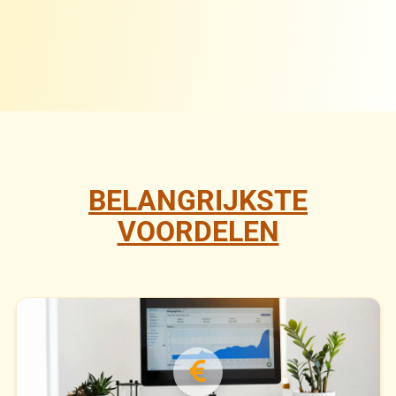
BELANGRIJKSTE
VOORDELEN