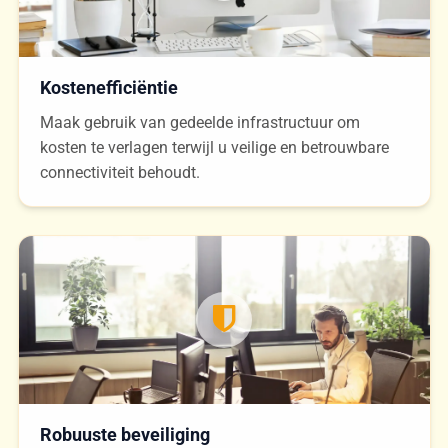
Kostenefficiëntie
Maak gebruik van gedeelde infrastructuur om
kosten te verlagen terwijl u veilige en betrouwbare
connectiviteit behoudt.
Robuuste beveiliging